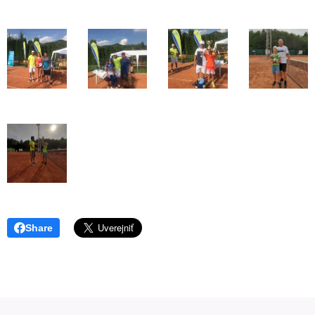
Share