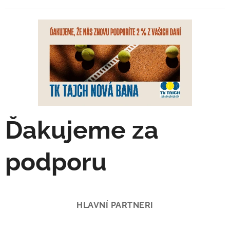
Ďakujeme za
podporu
HLAVNÍ PARTNERI